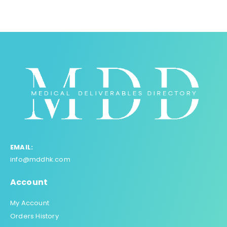
EMAIL:
info@mddhk.com
Account
My Account
Orders History