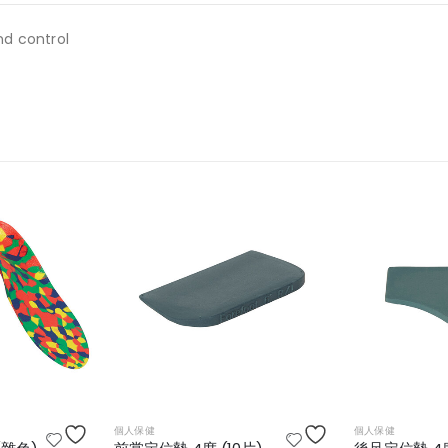
nd control
個人保健
個人保健