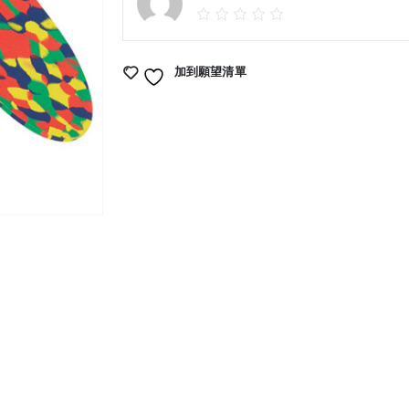
加到願望清單