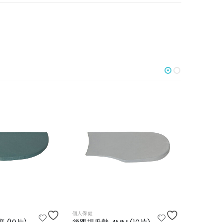
個人保健
個人保健