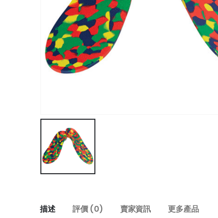
描述
評價 (0)
賣家資訊
更多產品