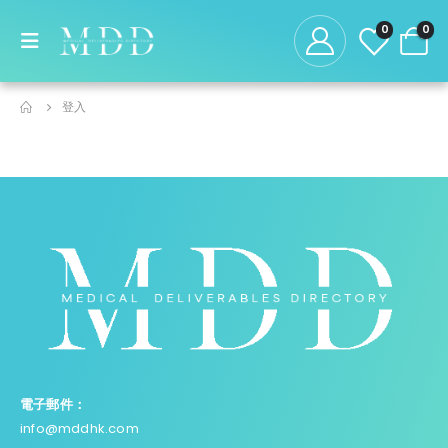
0
0
登入
電子郵件：
info@mddhk.com