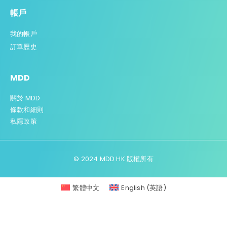
帳戶
我的帳戶
訂單歷史
MDD
關於 MDD
條款和細則
私
隱政策
© 2024 MDD HK 版權所有
繁體中文
English
(
英語
)