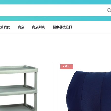
關於我們
商店
商店列表
醫療器械註冊
-35%