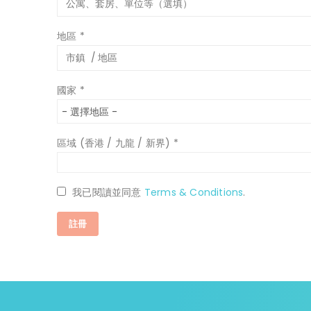
地區
*
國家
*
區域 (香港 / 九龍 / 新界)
*
我已閱讀並同意
Terms & Conditions
.