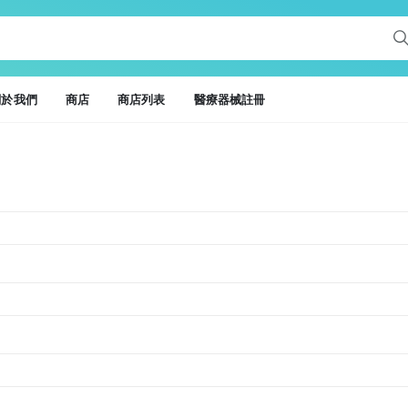
關於我們
商店
商店列表
醫療器械註冊