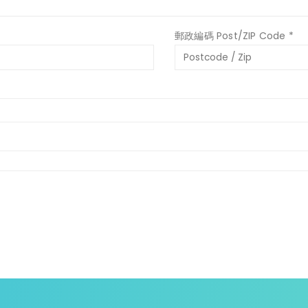
郵政編碼 Post/ZIP Code
*